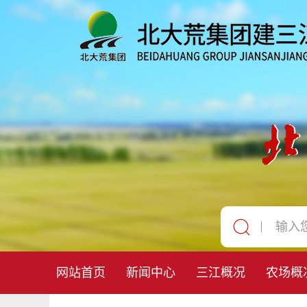
网站首页
新闻中心
三江概况
农场概