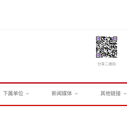
分享二维码
下属单位
新闻媒体
其他链接