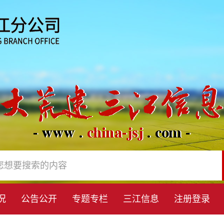
况
公告公开
专题专栏
三江信息
注册登录