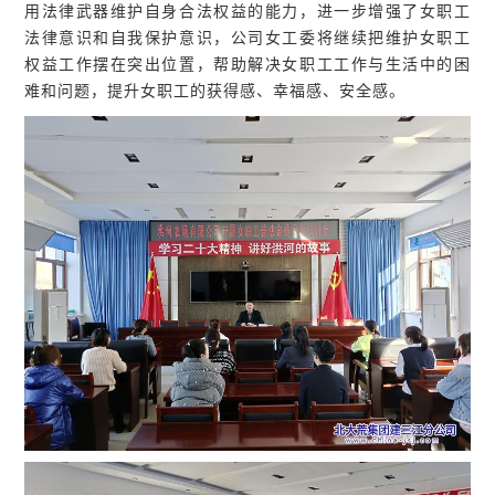
用法律武器维护自身合法权益的能力，进一步增强了女职工
法律意识和自我保护意识，公司女工委将继续把维护女职工
权益工作摆在突出位置，帮助解决女职工工作与生活中的困
难和问题，提升女职工的获得感、幸福感、安全感。