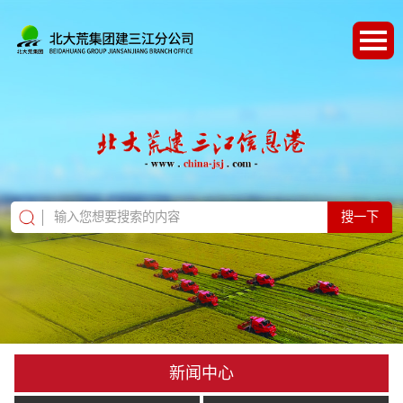
搜一下
新闻中心