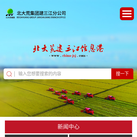
搜一下
新闻中心