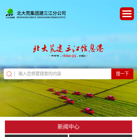
搜一下
新闻中心