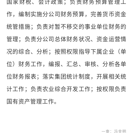
国家财税、会计政策；负责财务预算管理工
作，编制实施分公司财务预算，完善货币资金
统管措施；负责对暂不移交的事业单位财务的
管理；负责分公司总体财务状况、资金运营情
况的综合、分析；按照权限指导下属企业（单
位）财务工作，编报、汇总、审核、分析各单
位财务报表；落实集团统计制度，开展相关统
计工作；负责农业综合开发工作；按权限负责
国有资产管理工作。
一审：冯金明