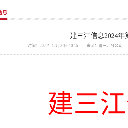
信息
建三江信息2024年
时间：2024年12月04日 10:15
来源：建三江分公司
建三江