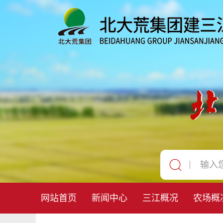
网站首页
新闻中心
三江概况
农场概