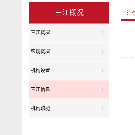
三江概况
三江
三江概况
农场概况
机构设置
三江信息
机构职能