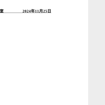
室 2024年11月25日