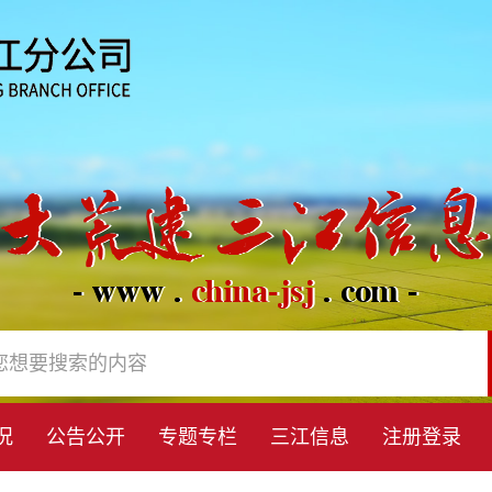
况
公告公开
专题专栏
三江信息
注册登录