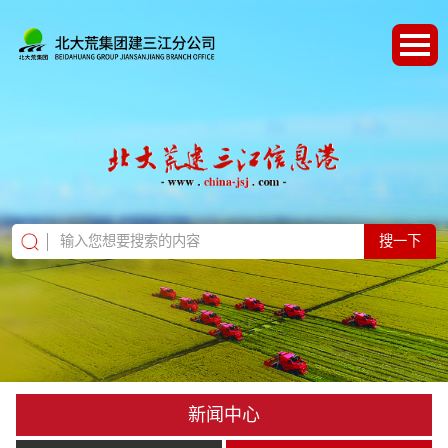
搜一下
新闻中心