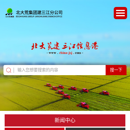
搜一下
新闻中心