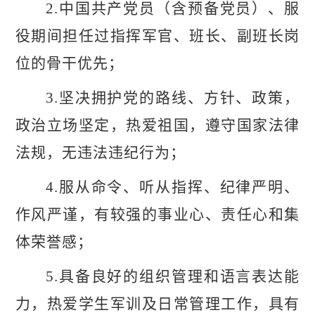
2.中国共产党员（含预备党员）、服
役期间担任过指挥军官、班长、副班长岗
位的骨干优先；
3.坚决拥护党的路线、方针、政策，
政治立场坚定，热爱祖国，遵守国家法律
法规，无违法违纪行为；
4.服从命令、听从指挥、纪律严明、
作风严谨，有较强的事业心、责任心和集
体荣誉感；
5.具备良好的组织管理和语言表达能
力，热爱学生军训及日常管理工作，具有