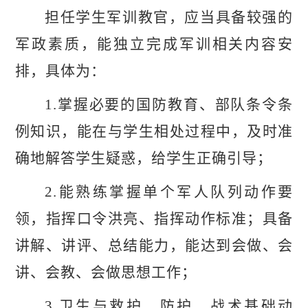
担任学生军训教官，应当具备较强的
军政素质，能独立完成军训相关内容安
排，具体为：
1.掌握必要的国防教育、部队条令条
例知识，能在与学生相处过程中，及时准
确地解答学生疑惑，给学生正确引导；
2.能熟练掌握单个军人队列动作要
领，指挥口令洪亮、指挥动作标准；具备
讲解、讲评、总结能力，能达到会做、会
讲、会教、会做思想工作；
3.卫生与救护、防护、战术基础动