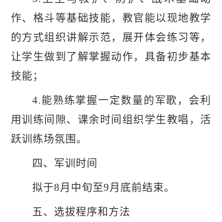
作、格斗等基础技能，教官能以现地教学
的方式组织讲解示范，展开体会练习等，
让学生做到了解掌握动作，具备初步基本
技能；
4.能熟练掌握一定数量的军歌，会利
用训练间隙、课余时间组织学生教唱，活
跃训练场氛围。
四、军训时间
拟于
8月中旬至9月底前结束。
五、选拔程序和方法