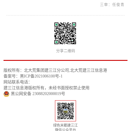
三审：任俊青
分享二维码
版权所有：北大荒集团建三江分公司,北大荒建三江信息港
备案号：黑ICP备2021006100号-1
网站联系电话：
建三江信息港版权所有，未经书面授权禁止使用
黑公网安备 23088202000019号
绿色米都建三江
微信公众平台