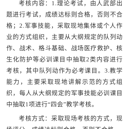
考核内容：
1.理论考试，由人武部出
题进行考试，成绩达标则合格，否则不合
格；2.军事技能，采取现地集体或个人作
业的方式组织，主要从大纲规定的队列动
作、战术、格斗基础、战场医疗救护、核
生化防护等必训课目中抽取2类内容进行
考核，其中队列动作为必考课目。3.教学
能力，主要采取现地讲解示范的方式组
织，每人从大纲规定的军事技能必训课目
中抽取1项进行“四会”教学考核。
考核方式：采取现场考核的方式，现