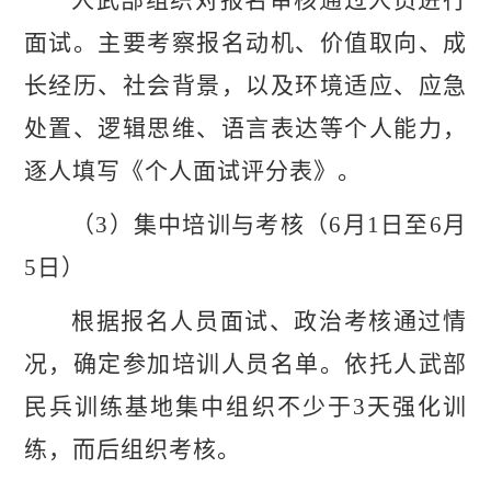
面试。主要考察报名动机、价值取向、成
长经历、社会背景，以及环境适应、应急
处置、逻辑思维、语言表达等个人能力，
逐人填写《个人面试评分表》。
（
3）集中培训与考核（
6
月
1
日至
6月
5
日）
根据报名人员面试、政治考核通过情
况，确定参加培训人员名单。依托人武部
民兵训练基地集中组织不少于
3天强化训
练，而后组织考核。