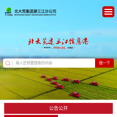
搜一下
公告公开