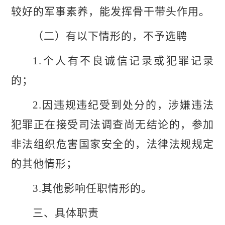
较好的军事素养，能发挥骨干带头作用。
（二）有以下情形的，不予选聘
1.个人有不良诚信记录或犯罪记录
的；
2.因违规违纪受到处分的，涉嫌违法
犯罪正在接受司法调查尚无结论的，参加
非法组织危害国家安全的，法律法规规定
的其他情形；
3.其他影响任职情形的。
三、具体职责