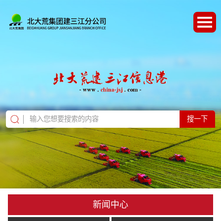
搜一下
新闻中心