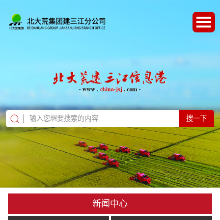
搜一下
新闻中心