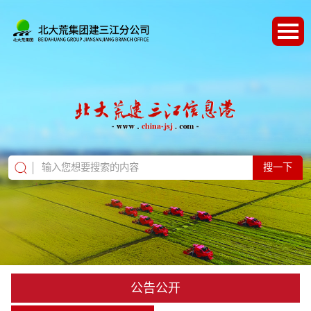
搜一下
公告公开