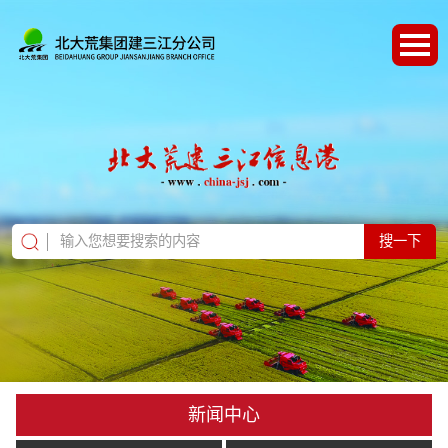
搜一下
新闻中心