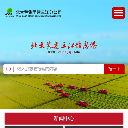
搜一下
新闻中心