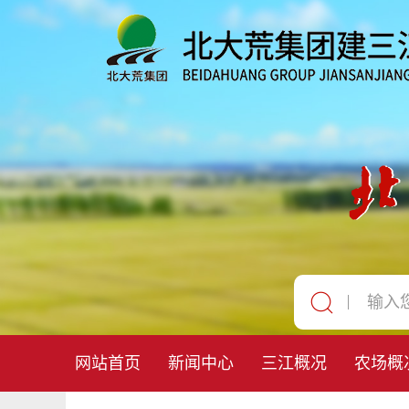
网站首页
新闻中心
三江概况
农场概