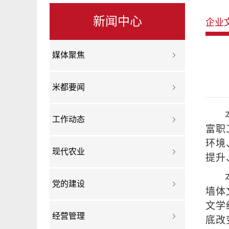
新闻中心
企业
媒体聚焦
米都要闻
工作动态
富职
环境
现代农业
提升
党的建设
墙体
文学
经营管理
底改