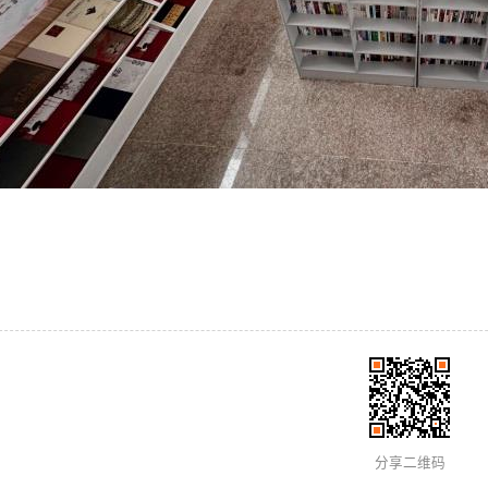
分享二维码