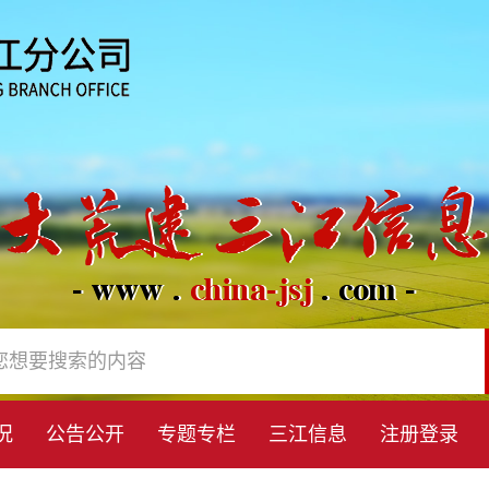
况
公告公开
专题专栏
三江信息
注册登录