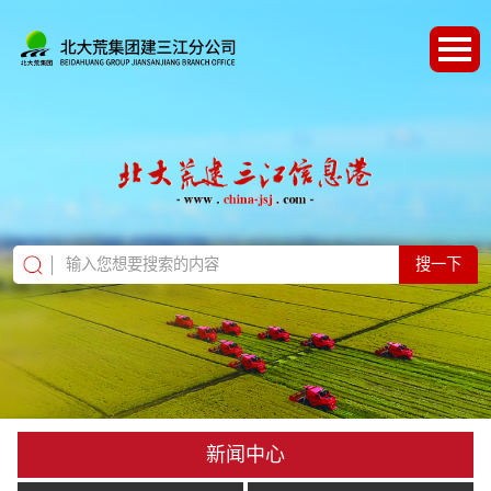
搜一下
新闻中心