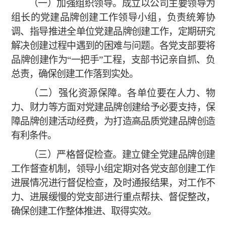
（一）加强组织领导。成立以公司主要领导为
组长的党建品牌创建工作领导小组，负责统筹协
调、指导推进全单位党建品牌创建工作，定期研究
解决创建过程中遇到的困难与问题。各党支部要将
品牌创建作为
“一把手”工程，支部书记亲自抓、负
总责，确保创建工作落到实处。
（二）强化资源保障。各单位要在人力、物
力、财力等方面对党建品牌创建给予必要支持，保
障品牌创建活动经费，为打造高品质党建品牌创造
有利条件。
（三）严格督促检查。建立健全党建品牌创建
工作督查机制，领导小组定期对各党支部创建工作
进展情况进行督促检查，及时通报结果，对工作不
力、进展缓慢的党支部进行重点帮扶、督促整改，
确保创建工作整体推进、取得实效。