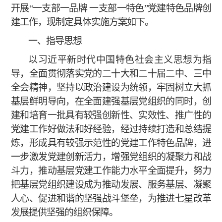
开展
“一支部一品牌 一支部一特色”党建特色品牌创
建工作，现制定具体实施方案如下。
一、指导思想
以习近平新时代中国特色社会主义思想为指
导，全面贯彻落实党的二十大和二十届二中、三中
全会精神，坚持以政治建设为统领，牢固树立大抓
基层鲜明导向，在全面建强基层党组织的同时，创
建和培育一批具有较强创新性、实效性、推广性的
党建工作好做法和好经验，经过持续打造和总结提
炼，形成具有较强示范性的党建工作特色品牌，进
一步激发党建创新活力，增强党组织的凝聚力和战
斗力，推动基层党建工作能力水平全面提升，努力
把基层党组织建设成为推动发展、服务基层、凝聚
人心、促进和谐的坚强战斗堡垒，为推进七星改革
发展提供坚强的组织保障。