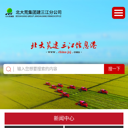
搜一下
新闻中心