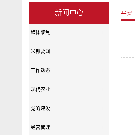
新闻中心
平安
媒体聚焦
米都要闻
工作动态
现代农业
党的建设
经营管理