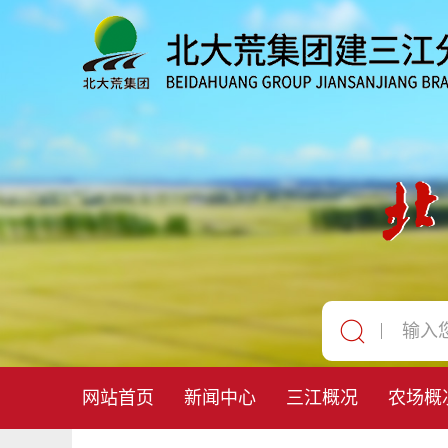
网站首页
新闻中心
三江概况
农场概