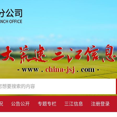
况
公告公开
专题专栏
三江信息
注册登录