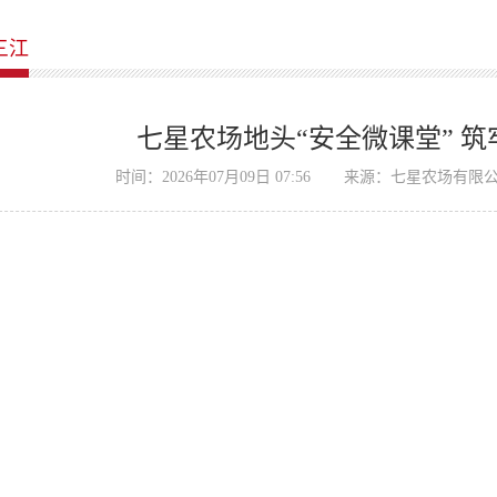
三江
七星农场地头“安全微课堂” 
时间：2026年07月09日 07:56
来源：七星农场有限