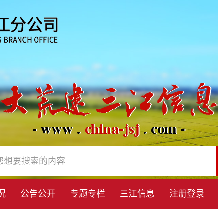
况
公告公开
专题专栏
三江信息
注册登录