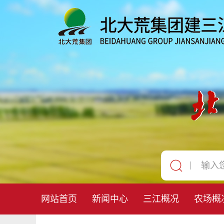
网站首页
新闻中心
三江概况
农场概