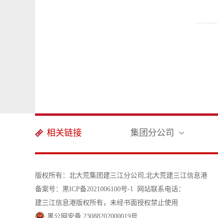
相关链接
集团分公司
版权所有：北大荒集团建三江分公司,北大荒建三江信息港
备案号：黑ICP备2021006100号-1
网站联系电话：
建三江信息港版权所有，未经书面授权禁止使用
黑公网安备 23088202000019号