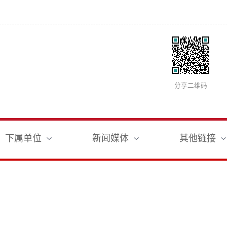
分享二维码
下属单位
新闻媒体
其他链接