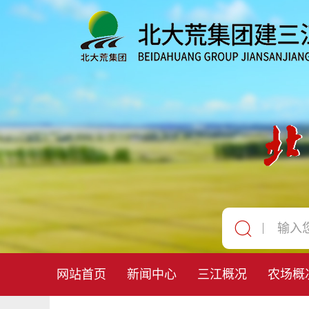
网站首页
新闻中心
三江概况
农场概