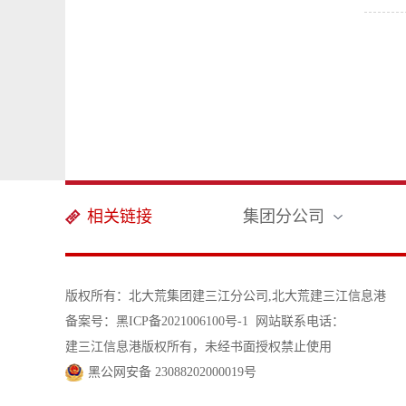
相关链接
集团分公司
版权所有：北大荒集团建三江分公司,北大荒建三江信息港
备案号：黑ICP备2021006100号-1
网站联系电话：
建三江信息港版权所有，未经书面授权禁止使用
黑公网安备 23088202000019号