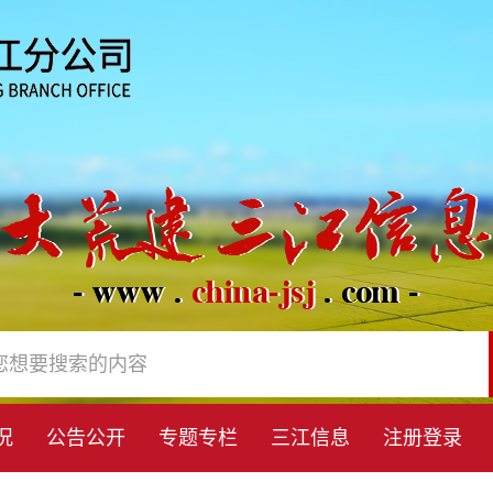
况
公告公开
专题专栏
三江信息
注册登录