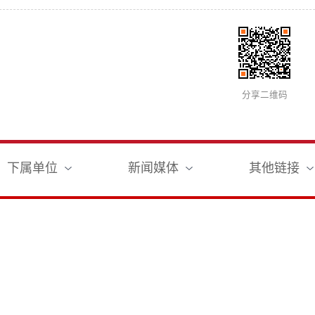
分享二维码
下属单位
新闻媒体
其他链接