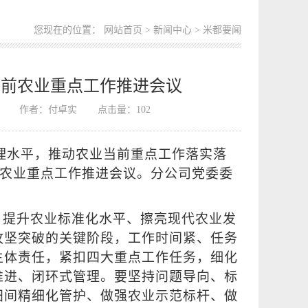
您现在的位置：
网站首页
>
新闻中心
> 米都要闻
当前农业重点工作推进会议
作者：付卓实
点击量：
102
理水平，推动农业当前重点工作落实落
前农业重点工作推进会议。分公司党委委
、提升农业标准化水平、擦亮现代农业发
攻坚突破的关键阶段，工作时间紧、任务
主体责任，紧扣四大重点工作任务，细化
推进、闭环式管理。要坚持问题导向、标
田间精细化管护、做强农业示范标杆、做