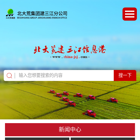
搜一下
新闻中心