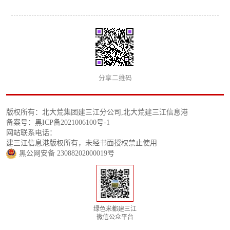
分享二维码
版权所有：北大荒集团建三江分公司,北大荒建三江信息港
备案号：黑ICP备2021006100号-1
网站联系电话：
建三江信息港版权所有，未经书面授权禁止使用
黑公网安备 23088202000019号
绿色米都建三江
微信公众平台