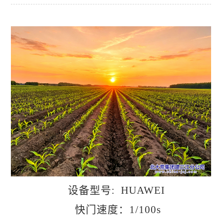
设备型号
: HUAWEI
快门速度：
1/100s