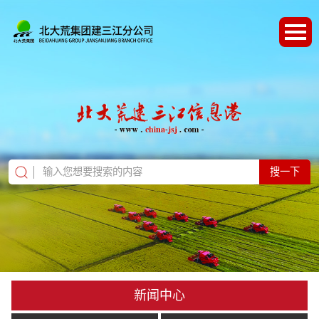
搜一下
新闻中心