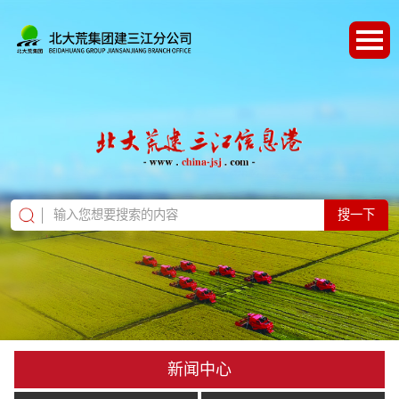
搜一下
新闻中心