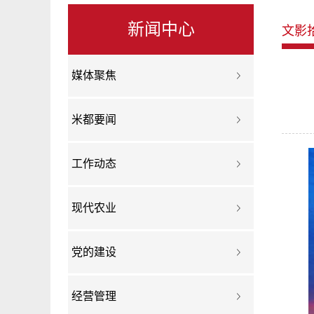
新闻中心
文影
媒体聚焦
米都要闻
工作动态
现代农业
党的建设
经营管理