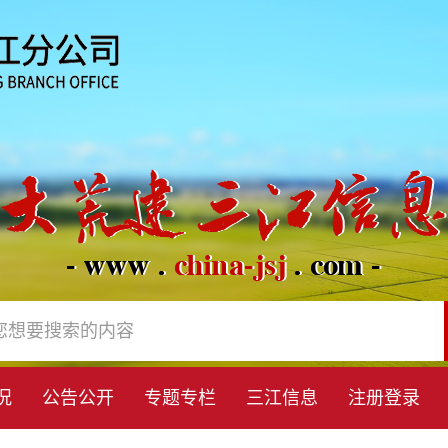
况
公告公开
专题专栏
三江信息
注册登录