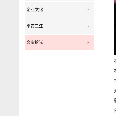
企业文化
平安三江
文影拾光