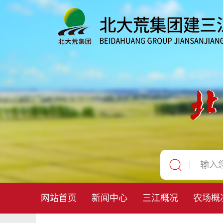
网站首页
新闻中心
三江概况
农场概