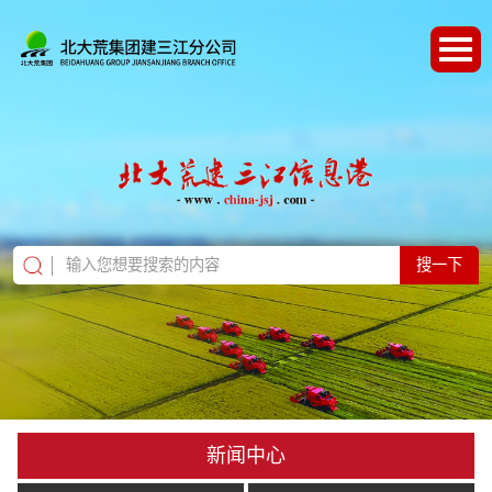
搜一下
新闻中心