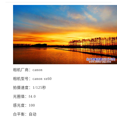
相机厂商：canon
相机型号：canon sx60
拍摄速度：1/125秒
光圈值：f4.0
感光度：100
白平衡：自动