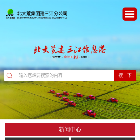
搜一下
新闻中心