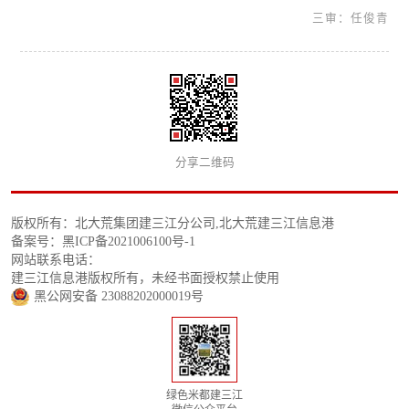
三审：任俊青
分享二维码
版权所有：北大荒集团建三江分公司,北大荒建三江信息港
备案号：黑ICP备2021006100号-1
网站联系电话：
建三江信息港版权所有，未经书面授权禁止使用
黑公网安备 23088202000019号
绿色米都建三江