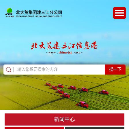
搜一下
新闻中心